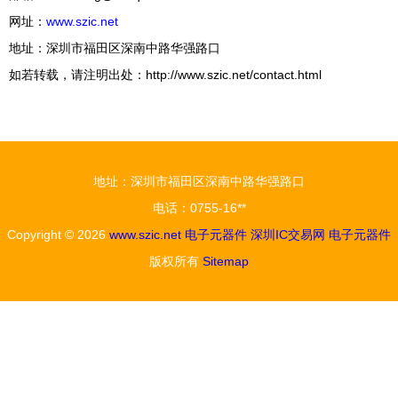
网址：
www.szic.net
地址：深圳市福田区深南中路华强路口
如若转载，请注明出处：http://www.szic.net/contact.html
地址：深圳市福田区深南中路华强路口
电话：0755-16**
Copyright © 2026
www.szic.net
电子元器件
深圳IC交易网
电子元器件
版权所有
Sitemap