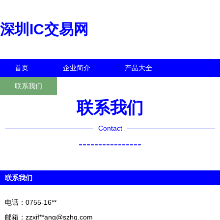
深圳IC交易网
首页
企业简介
产品大全
联系我们
企业信息
访客留言
联系我们
Contact
----------------
联系我们
电话：0755-16**
邮箱：zzxif**
ang@szhq.com