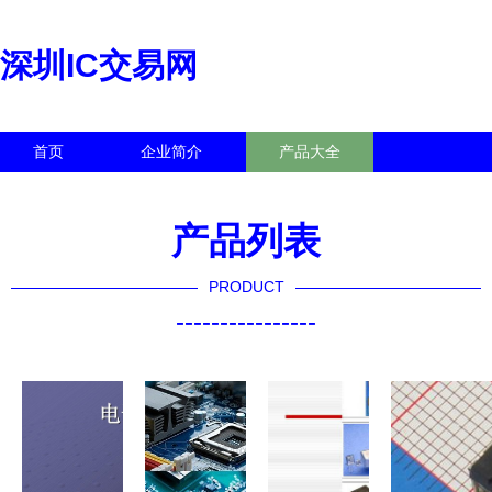
深圳IC交易网
首页
企业简介
产品大全
联系我们
企业信息
访客留言
产品列表
PRODUCT
----------------