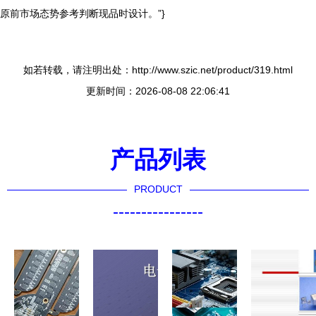
原前市场态势参考判断现品时设计。”}
如若转载，请注明出处：http://www.szic.net/product/319.html
更新时间：2026-08-08 22:06:41
产品列表
PRODUCT
----------------