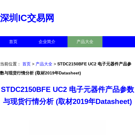
深圳IC交易网
首页
企业简介
产品大全
联系我们
企业信息
访客留言
当前位置：
首页
>
产品大全
>
STDC2150BFE UC2 电子元器件产品参
数与现货行情分析 (取材2019年Datasheet)
STDC2150BFE UC2 电子元器件产品参数
与现货行情分析 (取材2019年Datasheet)